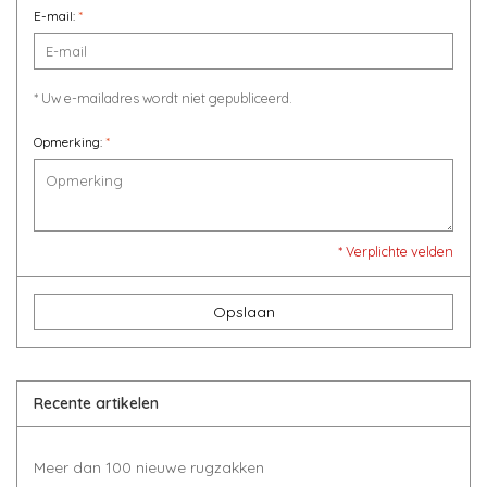
E-mail:
*
* Uw e-mailadres wordt niet gepubliceerd.
Opmerking:
*
* Verplichte velden
Opslaan
Recente artikelen
Meer dan 100 nieuwe rugzakken