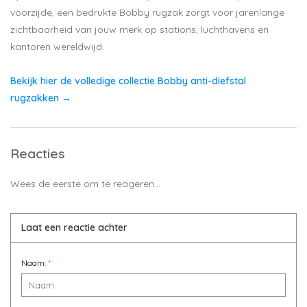
voorzijde, een bedrukte Bobby rugzak zorgt voor jarenlange
zichtbaarheid van jouw merk op stations, luchthavens en
kantoren wereldwijd.
Bekijk hier de volledige collectie Bobby anti-diefstal
rugzakken →
Reacties
Wees de eerste om te reageren...
Laat een reactie achter
Naam:
*