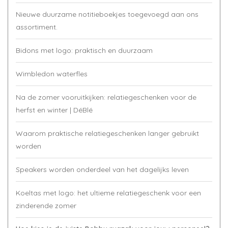
Nieuwe duurzame notitieboekjes toegevoegd aan ons
assortiment.
Bidons met logo: praktisch en duurzaam
Wimbledon waterfles
Na de zomer vooruitkijken: relatiegeschenken voor de
herfst en winter | DéBlé
Waarom praktische relatiegeschenken langer gebruikt
worden
Speakers worden onderdeel van het dagelijks leven
Koeltas met logo: het ultieme relatiegeschenk voor een
zinderende zomer