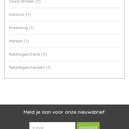
Goed drinken
(1)
Kantoor
(1)
Marketing
(1)
Merken
(1)
Relatiegeschenk
(3)
Relatiegeschenken
(1)
Meld je aan voor onze nieuwsbrief:
ABONNEER