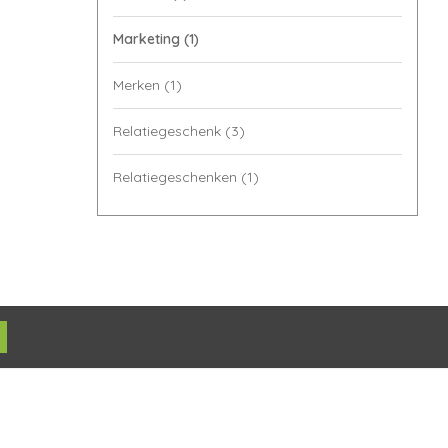
Marketing
(1)
Merken
(1)
Relatiegeschenk
(3)
Relatiegeschenken
(1)