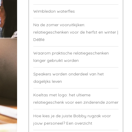
Wimbledon waterfles
Na de zomer vooruitkijken:
relatiegeschenken voor de herfst en winter |
DéBlé
Waarom praktische relatiegeschenken
langer gebruikt worden
Speakers worden onderdeel van het
dagelijks leven
Koeltas met logo: het ultieme
relatiegeschenk voor een zinderende zomer
Hoe kies je de juiste Bobby rugzak voor
jouw personeel? Een overzicht