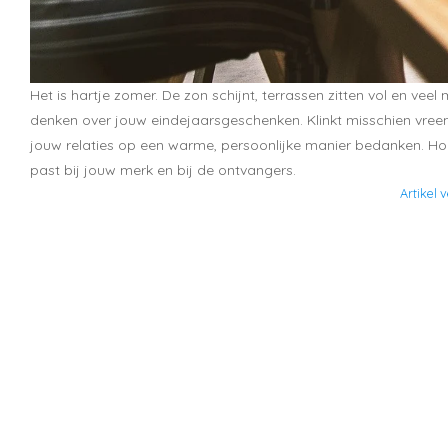
Het is hartje zomer. De zon schijnt, terrassen zitten vol en ve
denken over jouw eindejaarsgeschenken. Klinkt misschien vreemd
jouw relaties op een warme, persoonlijke manier bedanken. Hoe 
past bij jouw merk en bij de ontvangers.
Artikel 