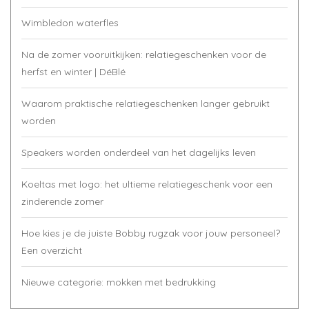
Wimbledon waterfles
Na de zomer vooruitkijken: relatiegeschenken voor de
herfst en winter | DéBlé
Waarom praktische relatiegeschenken langer gebruikt
worden
Speakers worden onderdeel van het dagelijks leven
Koeltas met logo: het ultieme relatiegeschenk voor een
zinderende zomer
Hoe kies je de juiste Bobby rugzak voor jouw personeel?
Een overzicht
Nieuwe categorie: mokken met bedrukking