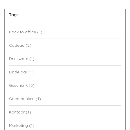
Tags
Back to office
(1)
Cadeau
(2)
Drinkware
(1)
Eindejaar
(1)
Geschenk
(3)
Goed drinken
(1)
Kantoor
(1)
Marketing
(1)