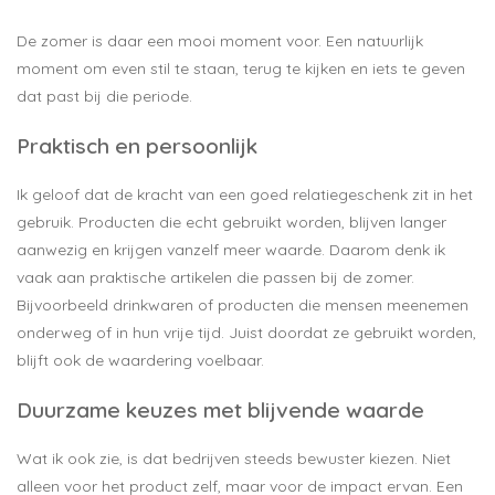
De zomer is daar een mooi moment voor. Een natuurlijk
moment om even stil te staan, terug te kijken en iets te geven
dat past bij die periode.
Praktisch en persoonlijk
Ik geloof dat de kracht van een goed relatiegeschenk zit in het
gebruik. Producten die echt gebruikt worden, blijven langer
aanwezig en krijgen vanzelf meer waarde. Daarom denk ik
vaak aan praktische artikelen die passen bij de zomer.
Bijvoorbeeld drinkwaren of producten die mensen meenemen
onderweg of in hun vrije tijd. Juist doordat ze gebruikt worden,
blijft ook de waardering voelbaar.
Duurzame keuzes met blijvende waarde
Wat ik ook zie, is dat bedrijven steeds bewuster kiezen. Niet
alleen voor het product zelf, maar voor de impact ervan. Een