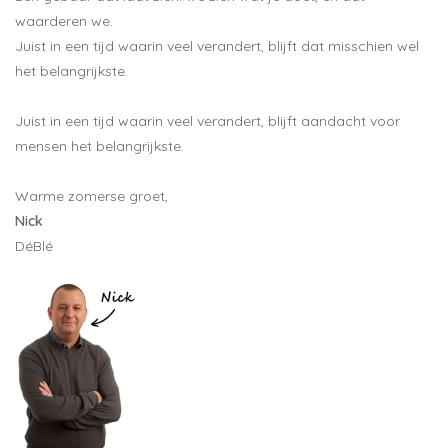
waarderen we.
Juist in een tijd waarin veel verandert, blijft dat misschien wel
het belangrijkste.
Juist in een tijd waarin veel verandert, blijft aandacht voor
mensen het belangrijkste.
Warme zomerse groet,
Nick
DéBlé