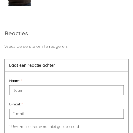
Reacties
Wees de eerste om te reageren...
Laat een reactie achter
Naam:
*
E-mail:
*
* Uw e-mailadres wordt niet gepubliceerd.