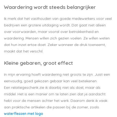
Waardering wordt steeds belangrijker
Ik merk dat het vasthouden van goede medewerkers voor veel
bedrijven een grotere uitdaging wordt. Dat gaat niet alleen
over voorwaarden, maar vooral over betrokkenheid en
waardering. Mensen willen zich gezien voelen. Ze willen weten
dat hun inzet ertoe doet. Zeker wanneer de druk toeneemt,
maakt dat het verschil.
Kleine gebaren, groot effect
In mijn ervaring hoeft waardering niet groots te zijn. Juist een
eenvoudig, goed gekozen gebaar kan veel betekenen.
Een relatiegeschenk zie ik daarbij niet als doel, maar als
middel. Het is een manier om te laten zien dat je aandacht
hebt voor de mensen achter het werk. Daarom denk ik vaak
aan praktische artikelen die passen bij de zomer, zoals
waterflessen met logo