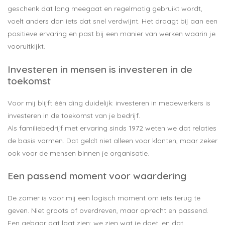
geschenk dat lang meegaat en regelmatig gebruikt wordt,
voelt anders dan iets dat snel verdwijnt. Het draagt bij aan een
positieve ervaring en past bij een manier van werken waarin je
vooruitkijkt.
Investeren in mensen is investeren in de
toekomst
Voor mij blijft één ding duidelijk: investeren in medewerkers is
investeren in de toekomst van je bedrijf.
Als familiebedrijf met ervaring sinds 1972 weten we dat relaties
de basis vormen. Dat geldt niet alleen voor klanten, maar zeker
ook voor de mensen binnen je organisatie.
Een passend moment voor waardering
De zomer is voor mij een logisch moment om iets terug te
geven. Niet groots of overdreven, maar oprecht en passend.
Een gebaar dat laat zien: we zien wat je doet, en dat