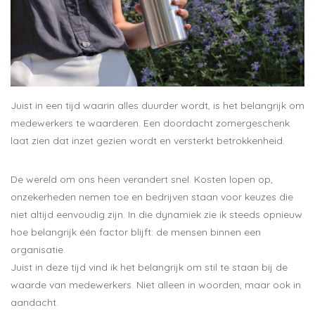
Juist in een tijd waarin alles duurder wordt, is het belangrijk om
medewerkers te waarderen. Een doordacht zomergeschenk
laat zien dat inzet gezien wordt en versterkt betrokkenheid.
De wereld om ons heen verandert snel. Kosten lopen op,
onzekerheden nemen toe en bedrijven staan voor keuzes die
niet altijd eenvoudig zijn. In die dynamiek zie ik steeds opnieuw
hoe belangrijk één factor blijft: de mensen binnen een
organisatie.
Juist in deze tijd vind ik het belangrijk om stil te staan bij de
waarde van medewerkers. Niet alleen in woorden, maar ook in
aandacht.