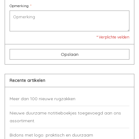
Opmerking:
*
* Verplichte velden
Opslaan
Recente artikelen
Meer dan 100 nieuwe rugzakken
Nieuwe duurzame notitieboekjes toegevoegd aan ons
assortiment.
Bidons met logo: praktisch en duurzaam