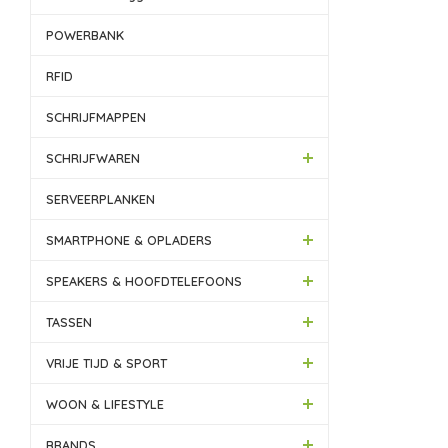
POWERBANK
RFID
SCHRIJFMAPPEN
SCHRIJFWAREN
SERVEERPLANKEN
SMARTPHONE & OPLADERS
SPEAKERS & HOOFDTELEFOONS
TASSEN
VRIJE TIJD & SPORT
WOON & LIFESTYLE
BRANDS