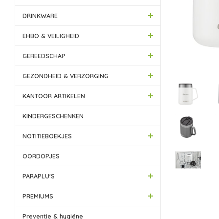
DRINKWARE
EHBO & VEILIGHEID
GEREEDSCHAP
GEZONDHEID & VERZORGING
KANTOOR ARTIKELEN
KINDERGESCHENKEN
NOTITIEBOEKJES
OORDOPJES
PARAPLU'S
PREMIUMS
Preventie & hygiëne