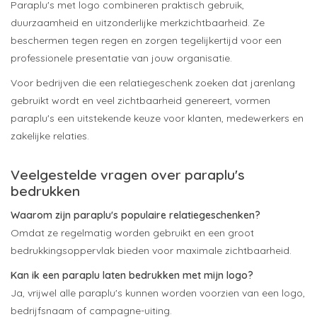
Paraplu's met logo combineren praktisch gebruik,
duurzaamheid en uitzonderlijke merkzichtbaarheid. Ze
beschermen tegen regen en zorgen tegelijkertijd voor een
professionele presentatie van jouw organisatie.
Voor bedrijven die een relatiegeschenk zoeken dat jarenlang
gebruikt wordt en veel zichtbaarheid genereert, vormen
paraplu's een uitstekende keuze voor klanten, medewerkers en
zakelijke relaties.
Veelgestelde vragen over paraplu's
bedrukken
Waarom zijn paraplu's populaire relatiegeschenken?
Omdat ze regelmatig worden gebruikt en een groot
bedrukkingsoppervlak bieden voor maximale zichtbaarheid.
Kan ik een paraplu laten bedrukken met mijn logo?
Ja, vrijwel alle paraplu's kunnen worden voorzien van een logo,
bedrijfsnaam of campagne-uiting.