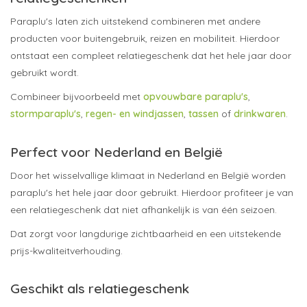
Paraplu's laten zich uitstekend combineren met andere
producten voor buitengebruik, reizen en mobiliteit. Hierdoor
ontstaat een compleet relatiegeschenk dat het hele jaar door
gebruikt wordt.
Combineer bijvoorbeeld met
opvouwbare paraplu's
,
stormparaplu's
,
regen- en windjassen
,
tassen
of
drinkwaren
.
Perfect voor Nederland en België
Door het wisselvallige klimaat in Nederland en België worden
paraplu's het hele jaar door gebruikt. Hierdoor profiteer je van
een relatiegeschenk dat niet afhankelijk is van één seizoen.
Dat zorgt voor langdurige zichtbaarheid en een uitstekende
prijs-kwaliteitverhouding.
Geschikt als relatiegeschenk