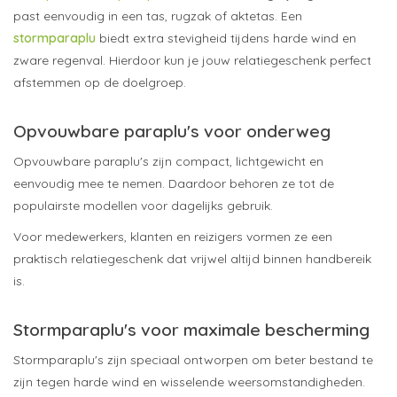
past eenvoudig in een tas, rugzak of aktetas. Een
stormparaplu
biedt extra stevigheid tijdens harde wind en
zware regenval. Hierdoor kun je jouw relatiegeschenk perfect
afstemmen op de doelgroep.
Opvouwbare paraplu's voor onderweg
Opvouwbare paraplu's zijn compact, lichtgewicht en
eenvoudig mee te nemen. Daardoor behoren ze tot de
populairste modellen voor dagelijks gebruik.
Voor medewerkers, klanten en reizigers vormen ze een
praktisch relatiegeschenk dat vrijwel altijd binnen handbereik
is.
Stormparaplu's voor maximale bescherming
Stormparaplu's zijn speciaal ontworpen om beter bestand te
zijn tegen harde wind en wisselende weersomstandigheden.