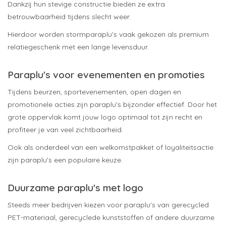
Dankzij hun stevige constructie bieden ze extra
betrouwbaarheid tijdens slecht weer.
Hierdoor worden stormparaplu's vaak gekozen als premium
relatiegeschenk met een lange levensduur.
Paraplu's voor evenementen en promoties
Tijdens beurzen, sportevenementen, open dagen en
promotionele acties zijn paraplu's bijzonder effectief. Door het
grote oppervlak komt jouw logo optimaal tot zijn recht en
profiteer je van veel zichtbaarheid.
Ook als onderdeel van een welkomstpakket of loyaliteitsactie
zijn paraplu's een populaire keuze.
Duurzame paraplu's met logo
Steeds meer bedrijven kiezen voor paraplu's van gerecycled
PET-materiaal, gerecyclede kunststoffen of andere duurzame