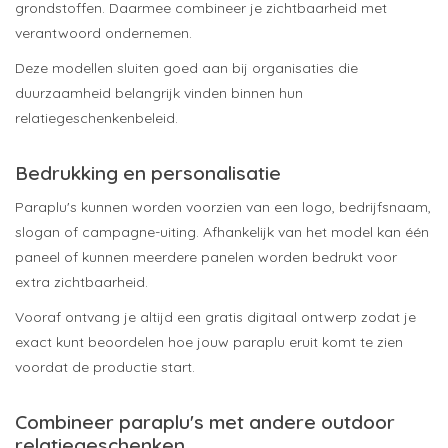
grondstoffen. Daarmee combineer je zichtbaarheid met
verantwoord ondernemen.
Deze modellen sluiten goed aan bij organisaties die
duurzaamheid belangrijk vinden binnen hun
relatiegeschenkenbeleid.
Bedrukking en personalisatie
Paraplu's kunnen worden voorzien van een logo, bedrijfsnaam,
slogan of campagne-uiting. Afhankelijk van het model kan één
paneel of kunnen meerdere panelen worden bedrukt voor
extra zichtbaarheid.
Vooraf ontvang je altijd een gratis digitaal ontwerp zodat je
exact kunt beoordelen hoe jouw paraplu eruit komt te zien
voordat de productie start.
Combineer paraplu's met andere outdoor
relatiegeschenken