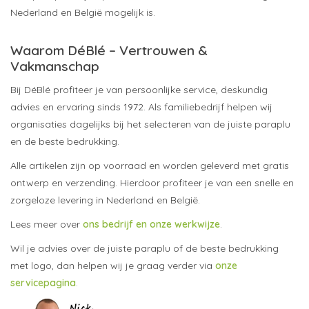
Nederland en België mogelijk is.
Waarom DéBlé – Vertrouwen &
Vakmanschap
Bij DéBlé profiteer je van persoonlijke service, deskundig
advies en ervaring sinds 1972. Als familiebedrijf helpen wij
organisaties dagelijks bij het selecteren van de juiste paraplu
en de beste bedrukking.
Alle artikelen zijn op voorraad en worden geleverd met gratis
ontwerp en verzending. Hierdoor profiteer je van een snelle en
zorgeloze levering in Nederland en België.
Lees meer over
ons bedrijf en onze werkwijze
.
Wil je advies over de juiste paraplu of de beste bedrukking
met logo, dan helpen wij je graag verder via
onze
servicepagina
.