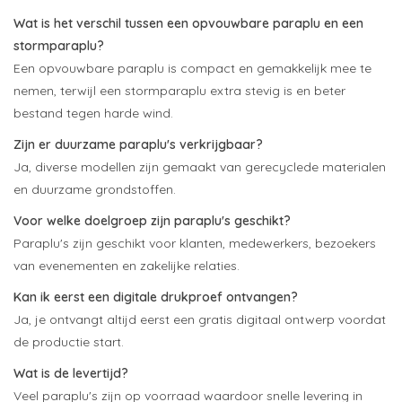
Wat is het verschil tussen een opvouwbare paraplu en een
stormparaplu?
Een opvouwbare paraplu is compact en gemakkelijk mee te
nemen, terwijl een stormparaplu extra stevig is en beter
bestand tegen harde wind.
Zijn er duurzame paraplu's verkrijgbaar?
Ja, diverse modellen zijn gemaakt van gerecyclede materialen
en duurzame grondstoffen.
Voor welke doelgroep zijn paraplu's geschikt?
Paraplu's zijn geschikt voor klanten, medewerkers, bezoekers
van evenementen en zakelijke relaties.
Kan ik eerst een digitale drukproef ontvangen?
Ja, je ontvangt altijd eerst een gratis digitaal ontwerp voordat
de productie start.
Wat is de levertijd?
Veel paraplu's zijn op voorraad waardoor snelle levering in