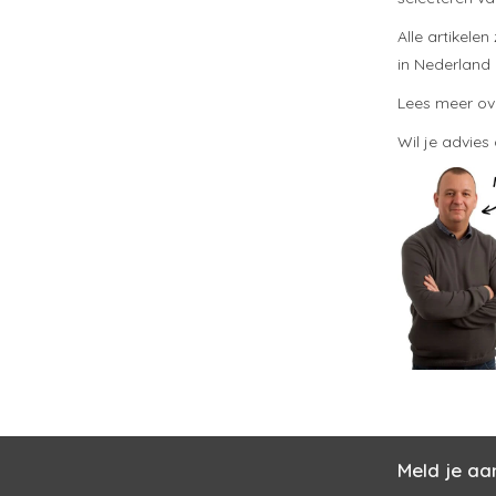
Alle artikele
in Nederland 
Lees meer o
Wil je advies
Meld je aa