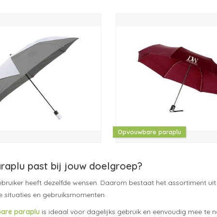
Opvouwbare paraplu
raplu past bij jouw doelgroep?
ebruiker heeft dezelfde wensen. Daarom bestaat het assortiment uit v
e situaties en gebruiksmomenten.
are paraplu
is ideaal voor dagelijks gebruik en eenvoudig mee te 