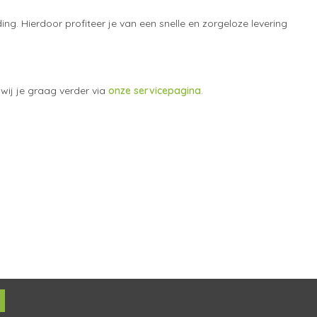
ng. Hierdoor profiteer je van een snelle en zorgeloze levering
wij je graag verder via
onze servicepagina
.