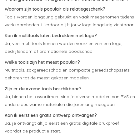
Waarom zijn tools populair als relatiegeschenk?
Tools worden langdurig gebruikt en vaak meegenomen tijdens
werkzaamheden. Hierdoor blijft jouw logo langdurig zichtbaar.
Kan ik multitools laten bedrukken met logo?
Ja, veel multitools kunnen worden voorzien van een logo,
bedrijfsnaam of promotionele boodschap.
Welke tools zijn het meest populair?
Multitools, zakgereedschap en compacte gereedschapssets
behoren tot de meest gekozen modellen.
Zijn er duurzame tools beschikbaar?
Ja, binnen het assortiment vind je diverse modellen van RVS en
andere duurzame materialen die jarenlang meegaan.
Kan ik eerst een gratis ontwerp ontvangen?
Ja, je ontvangt altijd eerst een gratis digitale drukproef
voordat de productie start.