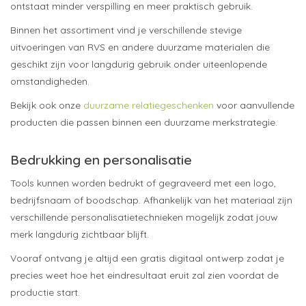
ontstaat minder verspilling en meer praktisch gebruik.
Binnen het assortiment vind je verschillende stevige
uitvoeringen van RVS en andere duurzame materialen die
geschikt zijn voor langdurig gebruik onder uiteenlopende
omstandigheden.
Bekijk ook onze
duurzame relatiegeschenken
voor aanvullende
producten die passen binnen een duurzame merkstrategie.
Bedrukking en personalisatie
Tools kunnen worden bedrukt of gegraveerd met een logo,
bedrijfsnaam of boodschap. Afhankelijk van het materiaal zijn
verschillende personalisatietechnieken mogelijk zodat jouw
merk langdurig zichtbaar blijft.
Vooraf ontvang je altijd een gratis digitaal ontwerp zodat je
precies weet hoe het eindresultaat eruit zal zien voordat de
productie start.