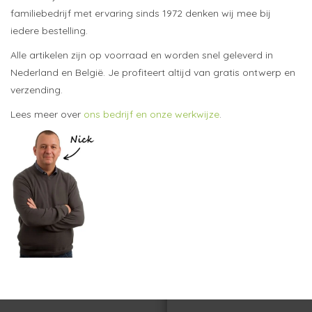
familiebedrijf met ervaring sinds 1972 denken wij mee bij
iedere bestelling.
Alle artikelen zijn op voorraad en worden snel geleverd in
Nederland en België. Je profiteert altijd van gratis ontwerp en
verzending.
Lees meer over
ons bedrijf en onze werkwijze
.