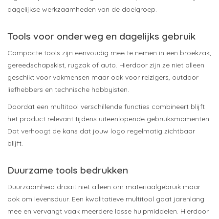
dagelijkse werkzaamheden van de doelgroep.
Tools voor onderweg en dagelijks gebruik
Compacte tools zijn eenvoudig mee te nemen in een broekzak,
gereedschapskist, rugzak of auto. Hierdoor zijn ze niet alleen
geschikt voor vakmensen maar ook voor reizigers, outdoor
liefhebbers en technische hobbyisten.
Doordat een multitool verschillende functies combineert blijft
het product relevant tijdens uiteenlopende gebruiksmomenten.
Dat verhoogt de kans dat jouw logo regelmatig zichtbaar
blijft.
Duurzame tools bedrukken
Duurzaamheid draait niet alleen om materiaalgebruik maar
ook om levensduur. Een kwalitatieve multitool gaat jarenlang
mee en vervangt vaak meerdere losse hulpmiddelen. Hierdoor