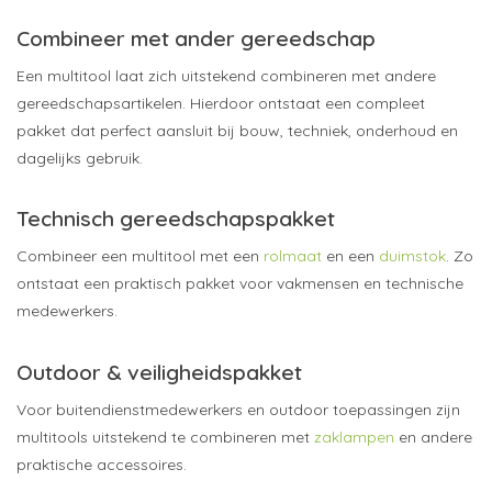
Combineer met ander gereedschap
Een multitool laat zich uitstekend combineren met andere
gereedschapsartikelen. Hierdoor ontstaat een compleet
pakket dat perfect aansluit bij bouw, techniek, onderhoud en
dagelijks gebruik.
Technisch gereedschapspakket
Combineer een multitool met een
rolmaat
en een
duimstok
. Zo
ontstaat een praktisch pakket voor vakmensen en technische
medewerkers.
Outdoor & veiligheidspakket
Voor buitendienstmedewerkers en outdoor toepassingen zijn
multitools uitstekend te combineren met
zaklampen
en andere
praktische accessoires.