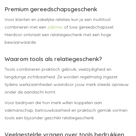
Premium gereedschapsgeschenk
Voor klanten en zakelijke relaties kun je een multitool
combineren met een
zakmes
of luxe gereedschapsset.
Hierdoor ontstaat een relatiegeschenk met een hoge
bewaarwaarde.
Waarom tools als relatiegeschenk?
Tools combineren praktisch gebruik, veelzijdigheid en
langdurige zichtbaarheid. Ze worden regelmatig ingezet
tijdens werkzaamheden waardoor jouw merk steeds opnieuw
onder de aandacht komt.
Voor bedrijven die hun merk willen koppelen aan
vakmanschap, betrouwbaarheid en praktisch gemak vormen
tools een bijzonder geschikt relatiegeschenk.
Veelgestelde vragen over tools bedrukken