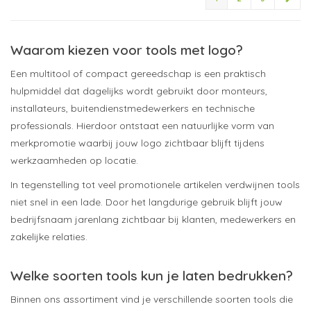
Waarom kiezen voor tools met logo?
Een multitool of compact gereedschap is een praktisch
hulpmiddel dat dagelijks wordt gebruikt door monteurs,
installateurs, buitendienstmedewerkers en technische
professionals. Hierdoor ontstaat een natuurlijke vorm van
merkpromotie waarbij jouw logo zichtbaar blijft tijdens
werkzaamheden op locatie.
In tegenstelling tot veel promotionele artikelen verdwijnen tools
niet snel in een lade. Door het langdurige gebruik blijft jouw
bedrijfsnaam jarenlang zichtbaar bij klanten, medewerkers en
zakelijke relaties.
Welke soorten tools kun je laten bedrukken?
Binnen ons assortiment vind je verschillende soorten tools die