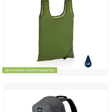
Opvouwbare boodschappentas