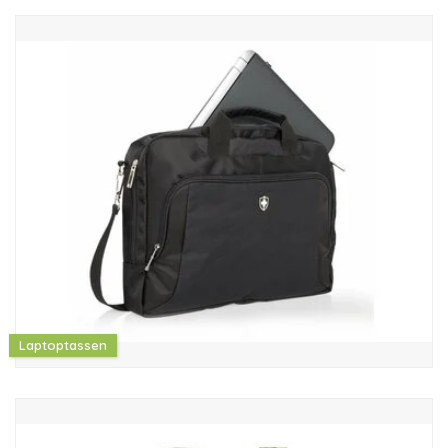
Laptoptassen