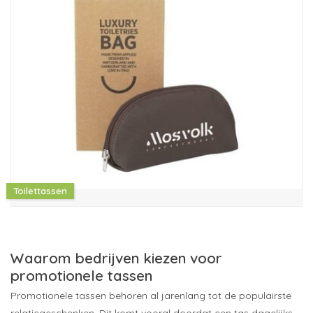
Toilettassen
Waarom bedrijven kiezen voor
promotionele tassen
Promotionele tassen behoren al jarenlang tot de populairste