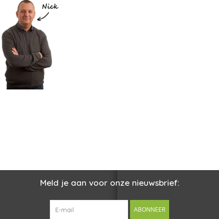
Meld je aan voor onze nieuwsbrief:
ABONNEER