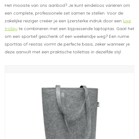
Het mooiste van ons aanbod? Je kunt eindeloos variëren om
een complete, professionele set samen te stellen. Voor de
zakelijke reiziger creëer je een ijzersterke indruk door een
luxe
trolley
te combineren met een
bijpassende laptoptas
. Gaat het
om een sportief geschenk of een weekendje weg? Een ruime
sporttas
of
reistas
vormt de perfecte basis, zeker wanneer je
deze aanvult met een
praktische toilettas
in dezelfde stijl.