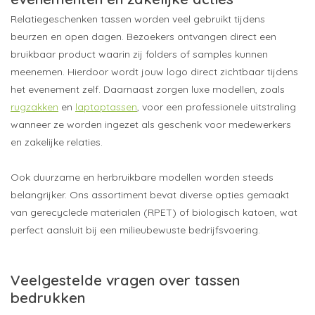
Relatiegeschenken tassen worden veel gebruikt tijdens
beurzen en open dagen. Bezoekers ontvangen direct een
bruikbaar product waarin zij folders of samples kunnen
meenemen. Hierdoor wordt jouw logo direct zichtbaar tijdens
het evenement zelf. Daarnaast zorgen luxe modellen, zoals
rugzakken
en
laptoptassen
, voor een professionele uitstraling
wanneer ze worden ingezet als geschenk voor medewerkers
en zakelijke relaties.
Ook duurzame en herbruikbare modellen worden steeds
belangrijker. Ons assortiment bevat diverse opties gemaakt
van gerecyclede materialen (RPET) of biologisch katoen, wat
perfect aansluit bij een milieubewuste bedrijfsvoering.
Veelgestelde vragen over tassen
bedrukken