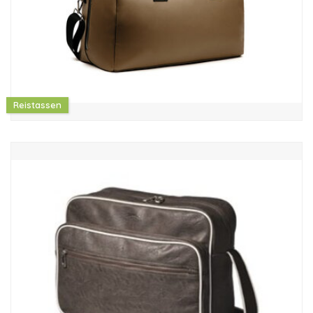
Reistassen