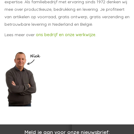
expertise. Als familiebedrijf met ervaring sinds 1972 denken wij
mee over productkeuze, bedrukking en levering. Je profiteert
van artikelen op voorraad, gratis ontwerp, gratis verzending en
betrouwbare levering in Nederland en België.
Lees meer over
ons bedrijf en onze werkwijze
.
Meld je aan voor onze nieuwsbrief: