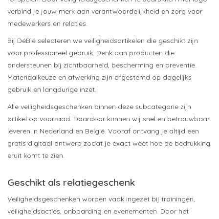
verbind je jouw merk aan verantwoordelijkheid en zorg voor
medewerkers en relaties.
Bij DéBlé selecteren we veiligheidsartikelen die geschikt zijn
voor professioneel gebruik. Denk aan producten die
ondersteunen bij zichtbaarheid, bescherming en preventie.
Materiaalkeuze en afwerking zijn afgestemd op dagelijks
gebruik en langdurige inzet.
Alle veiligheidsgeschenken binnen deze subcategorie zijn
artikel op voorraad. Daardoor kunnen wij snel en betrouwbaar
leveren in Nederland en België. Vooraf ontvang je altijd een
gratis digitaal ontwerp zodat je exact weet hoe de bedrukking
eruit komt te zien.
Geschikt als relatiegeschenk
Veiligheidsgeschenken worden vaak ingezet bij trainingen,
veiligheidsacties, onboarding en evenementen. Door het