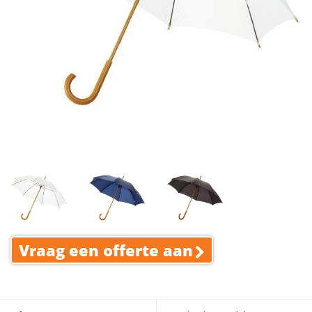
Vraag een offerte aan