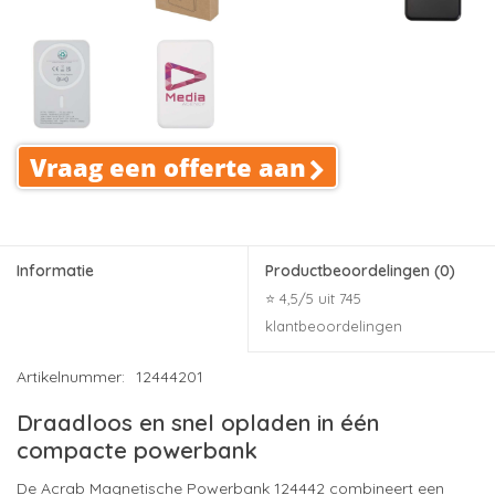
Vraag een offerte aan
Informatie
Productbeoordelingen
(0)
⭐ 4,5/5 uit 745
klantbeoordelingen
Artikelnummer:
12444201
Draadloos en snel opladen in één
compacte powerbank
De Acrab Magnetische Powerbank 124442 combineert een