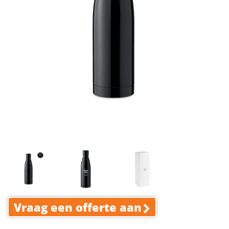
Vraag een offerte aan