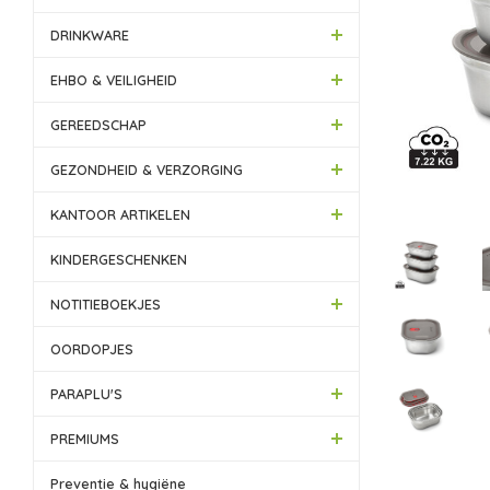
DRINKWARE
EHBO & VEILIGHEID
GEREEDSCHAP
GEZONDHEID & VERZORGING
KANTOOR ARTIKELEN
KINDERGESCHENKEN
NOTITIEBOEKJES
OORDOPJES
PARAPLU'S
PREMIUMS
Preventie & hygiëne