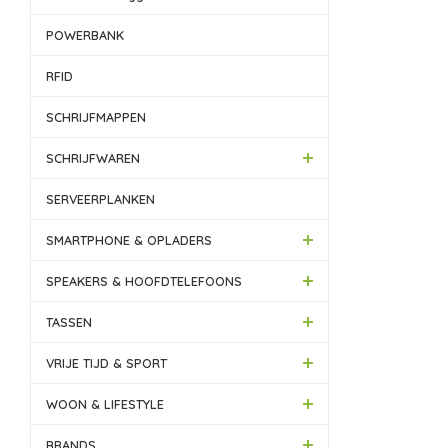
POWERBANK
RFID
SCHRIJFMAPPEN
SCHRIJFWAREN
SERVEERPLANKEN
SMARTPHONE & OPLADERS
SPEAKERS & HOOFDTELEFOONS
TASSEN
VRIJE TIJD & SPORT
WOON & LIFESTYLE
BRANDS