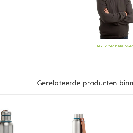
Bekijk het hele ove
Gerelateerde producten bin