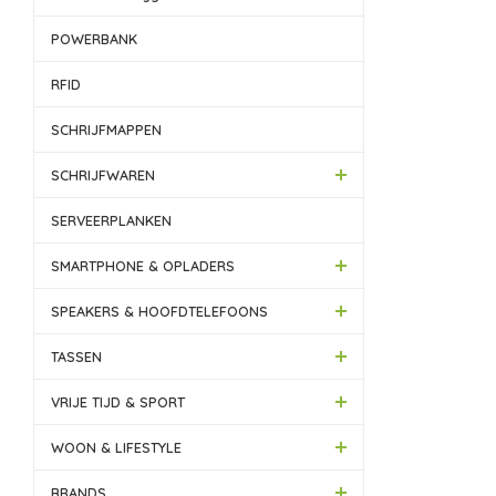
POWERBANK
RFID
SCHRIJFMAPPEN
SCHRIJFWAREN
SERVEERPLANKEN
SMARTPHONE & OPLADERS
SPEAKERS & HOOFDTELEFOONS
TASSEN
VRIJE TIJD & SPORT
WOON & LIFESTYLE
BRANDS