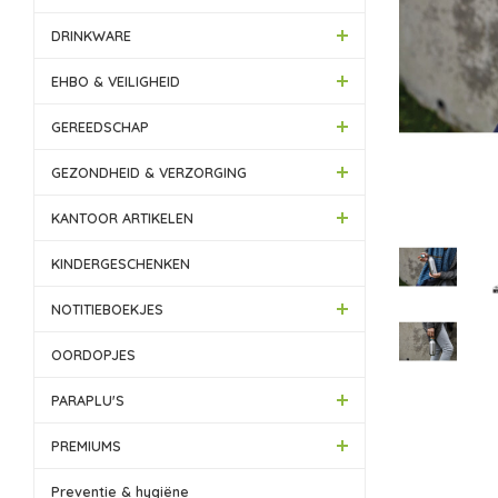
DRINKWARE
EHBO & VEILIGHEID
GEREEDSCHAP
GEZONDHEID & VERZORGING
KANTOOR ARTIKELEN
KINDERGESCHENKEN
NOTITIEBOEKJES
OORDOPJES
PARAPLU'S
PREMIUMS
Preventie & hygiëne