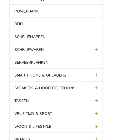
POWERBANK
RFID
SCHRIJFMAPPEN
SCHRIJFWAREN
SERVEERPLANKEN
SMARTPHONE & OPLADERS
SPEAKERS & HOOFDTELEFOONS
TASSEN
VRIJE TIJD & SPORT
WOON & LIFESTYLE
BRANDS