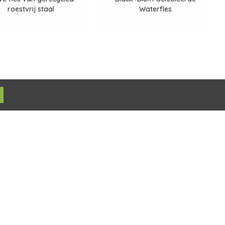
roestvrij staal
Waterfles