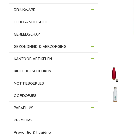
DRINKWARE
EHBO & VEILIGHEID
GEREEDSCHAP
GEZONDHEID & VERZORGING
KANTOOR ARTIKELEN
KINDERGESCHENKEN
NOTITIEBOEKJES
OORDOPJES
PARAPLU'S
PREMIUMS
Preventie & hygiëne