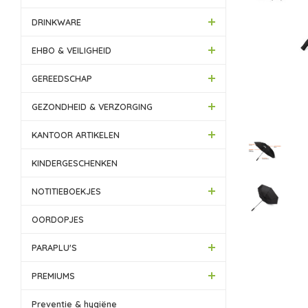
DRINKWARE
EHBO & VEILIGHEID
GEREEDSCHAP
GEZONDHEID & VERZORGING
KANTOOR ARTIKELEN
KINDERGESCHENKEN
NOTITIEBOEKJES
OORDOPJES
PARAPLU'S
PREMIUMS
Preventie & hygiëne