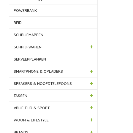
POWERBANK
RFID
SCHRIJFMAPPEN
SCHRIJFWAREN
SERVEERPLANKEN
SMARTPHONE & OPLADERS
SPEAKERS & HOOFDTELEFOONS
TASSEN
VRIJE TIJD & SPORT
WOON & LIFESTYLE
BRANDS