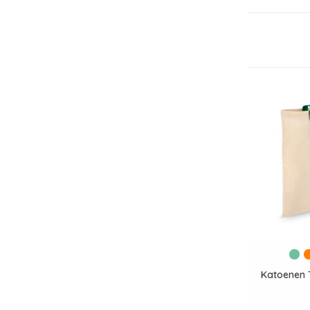
Katoenen 