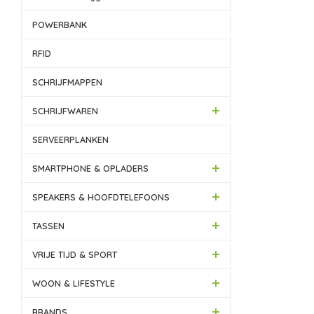
POWERBANK
RFID
SCHRIJFMAPPEN
SCHRIJFWAREN
SERVEERPLANKEN
SMARTPHONE & OPLADERS
SPEAKERS & HOOFDTELEFOONS
TASSEN
VRIJE TIJD & SPORT
WOON & LIFESTYLE
BRANDS