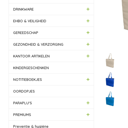
DRINKWARE
EHBO & VEILIGHEID
GEREEDSCHAP
GEZONDHEID & VERZORGING
KANTOOR ARTIKELEN
KINDERGESCHENKEN
NOTITIEBOEKJES
OORDOPJES
PARAPLU'S
PREMIUMS
Preventie & hygiëne