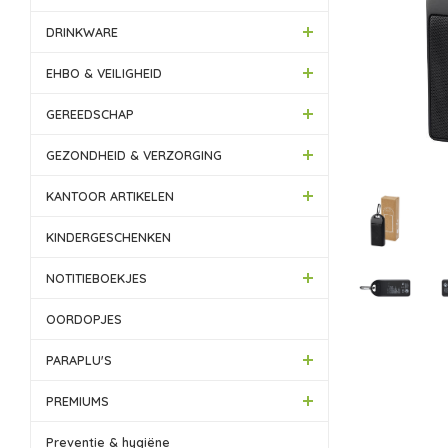
DRINKWARE
EHBO & VEILIGHEID
GEREEDSCHAP
GEZONDHEID & VERZORGING
KANTOOR ARTIKELEN
KINDERGESCHENKEN
NOTITIEBOEKJES
OORDOPJES
PARAPLU'S
PREMIUMS
Preventie & hygiëne