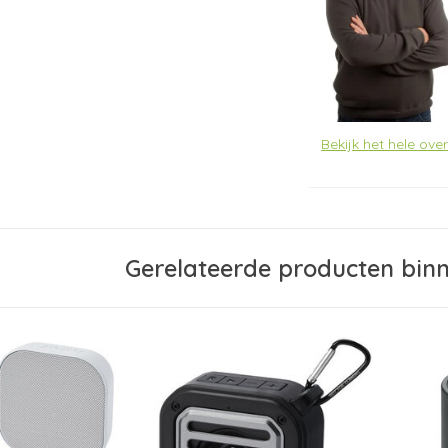
Bekijk het hele ov
Gerelateerde producten bin