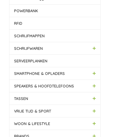
POWERBANK
RFID
SCHRIJFMAPPEN
SCHRIJFWAREN
SERVEERPLANKEN
SMARTPHONE & OPLADERS
SPEAKERS & HOOFDTELEFOONS
TASSEN
VRIJE TIJD & SPORT
WOON & LIFESTYLE
BRANDS