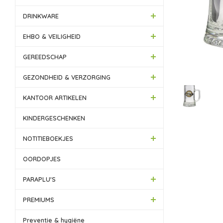
DRINKWARE
EHBO & VEILIGHEID
GEREEDSCHAP
GEZONDHEID & VERZORGING
KANTOOR ARTIKELEN
KINDERGESCHENKEN
NOTITIEBOEKJES
OORDOPJES
PARAPLU'S
PREMIUMS
Preventie & hygiëne