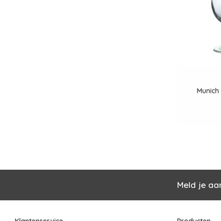
Munich 
Meld je aa