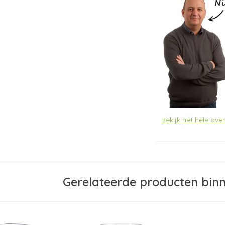
Bekijk het hele ove
Gerelateerde producten bin