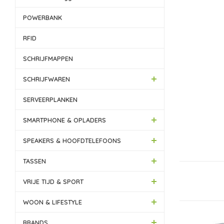
POWERBANK
RFID
SCHRIJFMAPPEN
SCHRIJFWAREN
SERVEERPLANKEN
SMARTPHONE & OPLADERS
SPEAKERS & HOOFDTELEFOONS
TASSEN
VRIJE TIJD & SPORT
WOON & LIFESTYLE
BRANDS