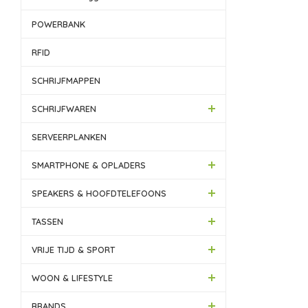
POWERBANK
RFID
SCHRIJFMAPPEN
SCHRIJFWAREN
SERVEERPLANKEN
SMARTPHONE & OPLADERS
SPEAKERS & HOOFDTELEFOONS
TASSEN
VRIJE TIJD & SPORT
WOON & LIFESTYLE
BRANDS