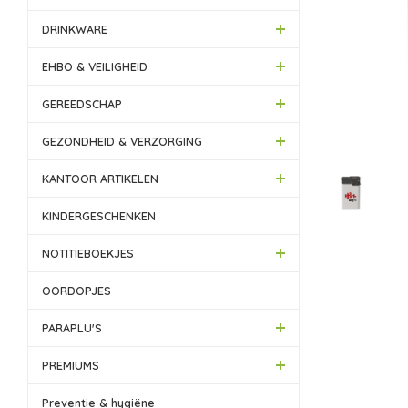
DRINKWARE
EHBO & VEILIGHEID
GEREEDSCHAP
GEZONDHEID & VERZORGING
KANTOOR ARTIKELEN
KINDERGESCHENKEN
NOTITIEBOEKJES
OORDOPJES
PARAPLU'S
PREMIUMS
Preventie & hygiëne