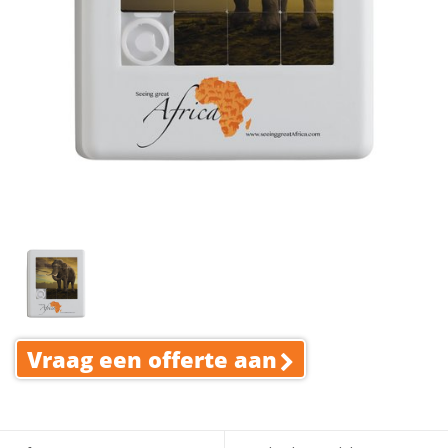
Vraag een offerte aan