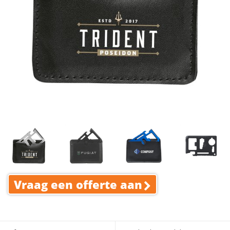
Vraag een offerte aan