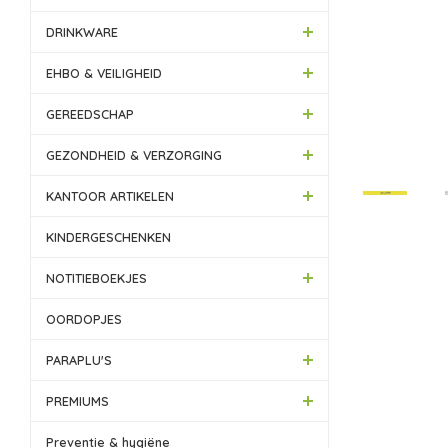
DRINKWARE
EHBO & VEILIGHEID
GEREEDSCHAP
GEZONDHEID & VERZORGING
KANTOOR ARTIKELEN
KINDERGESCHENKEN
NOTITIEBOEKJES
OORDOPJES
PARAPLU'S
PREMIUMS
Preventie & hygiëne