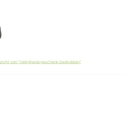
rzicht van "Veiligheidsgeschenk bedrukken"