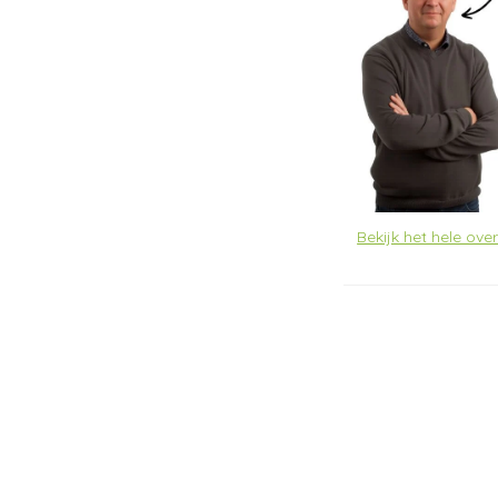
Bekijk het hele ove