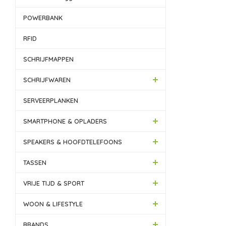
POWERBANK
RFID
SCHRIJFMAPPEN
SCHRIJFWAREN
SERVEERPLANKEN
SMARTPHONE & OPLADERS
SPEAKERS & HOOFDTELEFOONS
TASSEN
VRIJE TIJD & SPORT
WOON & LIFESTYLE
BRANDS