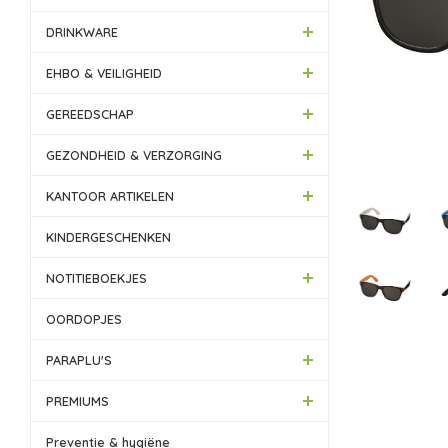
DRINKWARE
EHBO & VEILIGHEID
GEREEDSCHAP
GEZONDHEID & VERZORGING
KANTOOR ARTIKELEN
KINDERGESCHENKEN
NOTITIEBOEKJES
OORDOPJES
PARAPLU'S
PREMIUMS
Preventie & hygiëne