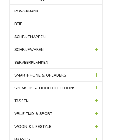
POWERBANK
RFID
SCHRIJFMAPPEN
SCHRIJFWAREN
SERVEERPLANKEN
SMARTPHONE & OPLADERS
SPEAKERS & HOOFDTELEFOONS
TASSEN
VRIJE TIJD & SPORT
WOON & LIFESTYLE
BRANDS