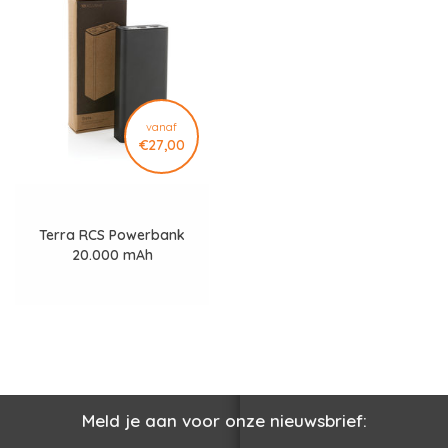
vanaf
€27,00
Terra RCS Powerbank
20.000 mAh
Meld je aan voor onze nieuwsbrief: