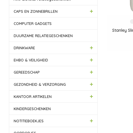
CAPS EN ZONNEBRILLEN
COMPUTER GADGETS
Stanley Sl
DUURZAME RELATIEGESCHENKEN
DRINKWARE
EHBO & VEILIGHEID
GEREEDSCHAP
GEZONDHEID & VERZORGING
KANTOOR ARTIKELEN
KINDERGESCHENKEN
NOTITIEBOEKJES