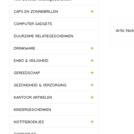
CAPS EN ZONNEBRILLEN
COMPUTER GADGETS
Artic No
DUURZAME RELATIEGESCHENKEN
DRINKWARE
EHBO & VEILIGHEID
GEREEDSCHAP
GEZONDHEID & VERZORGING
KANTOOR ARTIKELEN
KINDERGESCHENKEN
NOTITIEBOEKJES