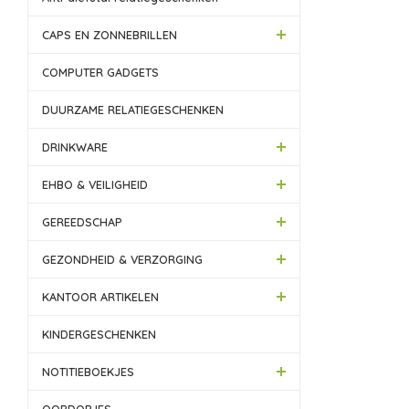
CAPS EN ZONNEBRILLEN
COMPUTER GADGETS
DUURZAME RELATIEGESCHENKEN
DRINKWARE
EHBO & VEILIGHEID
GEREEDSCHAP
GEZONDHEID & VERZORGING
KANTOOR ARTIKELEN
KINDERGESCHENKEN
NOTITIEBOEKJES