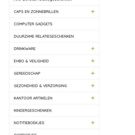
CAPS EN ZONNEBRILLEN
COMPUTER GADGETS
DUURZAME RELATIEGESCHENKEN
DRINKWARE
EHBO & VEILIGHEID
GEREEDSCHAP
GEZONDHEID & VERZORGING
KANTOOR ARTIKELEN
KINDERGESCHENKEN
NOTITIEBOEKJES