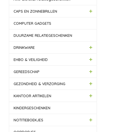
CAPS EN ZONNEBRILLEN
COMPUTER GADGETS
DUURZAME RELATIEGESCHENKEN
DRINKWARE
EHBO & VEILIGHEID
GEREEDSCHAP
GEZONDHEID & VERZORGING
KANTOOR ARTIKELEN
KINDERGESCHENKEN
NOTITIEBOEKJES