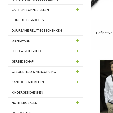
CAPS EN ZONNEBRILLEN
COMPUTER GADGETS
DUURZAME RELATIEGESCHENKEN
Reflectiv
DRINKWARE
EHBO & VEILIGHEID
GEREEDSCHAP
GEZONDHEID & VERZORGING
KANTOOR ARTIKELEN
KINDERGESCHENKEN
NOTITIEBOEKJES