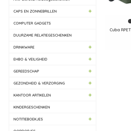
CAPS EN ZONNEBRILLEN
COMPUTER GADGETS
Cuba RPET 
DUURZAME RELATIEGESCHENKEN
DRINKWARE
EHBO & VEILIGHEID
GEREEDSCHAP
GEZONDHEID & VERZORGING
KANTOOR ARTIKELEN
KINDERGESCHENKEN
NOTITIEBOEKJES