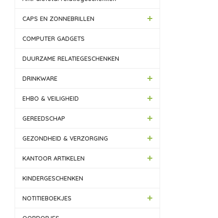
CAPS EN ZONNEBRILLEN
COMPUTER GADGETS
DUURZAME RELATIEGESCHENKEN
DRINKWARE
EHBO & VEILIGHEID
GEREEDSCHAP
GEZONDHEID & VERZORGING
KANTOOR ARTIKELEN
KINDERGESCHENKEN
NOTITIEBOEKJES