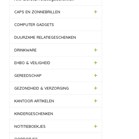
CAPS EN ZONNEBRILLEN
COMPUTER GADGETS
DUURZAME RELATIEGESCHENKEN
DRINKWARE
EHBO & VEILIGHEID
GEREEDSCHAP
GEZONDHEID & VERZORGING
KANTOOR ARTIKELEN
KINDERGESCHENKEN
NOTITIEBOEKJES