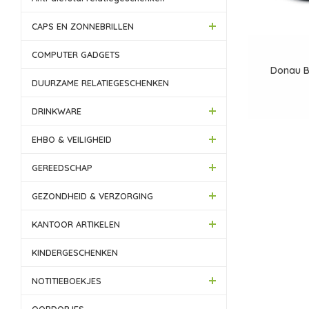
CAPS EN ZONNEBRILLEN
COMPUTER GADGETS
Donau B
DUURZAME RELATIEGESCHENKEN
DRINKWARE
EHBO & VEILIGHEID
GEREEDSCHAP
GEZONDHEID & VERZORGING
KANTOOR ARTIKELEN
KINDERGESCHENKEN
NOTITIEBOEKJES