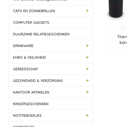
CAPS EN ZONNEBRILLEN
COMPUTER GADGETS
DUURZAME RELATIEGESCHENKEN
Ther
kar
DRINKWARE
EHBO & VEILIGHEID
GEREEDSCHAP
GEZONDHEID & VERZORGING
KANTOOR ARTIKELEN
KINDERGESCHENKEN
NOTITIEBOEKJES