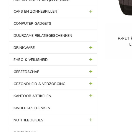
CAPS EN ZONNEBRILLEN
COMPUTER GADGETS
DUURZAME RELATIEGESCHENKEN
R-PET k
L
DRINKWARE
EHBO & VEILIGHEID
GEREEDSCHAP
GEZONDHEID & VERZORGING
KANTOOR ARTIKELEN
KINDERGESCHENKEN
NOTITIEBOEKJES