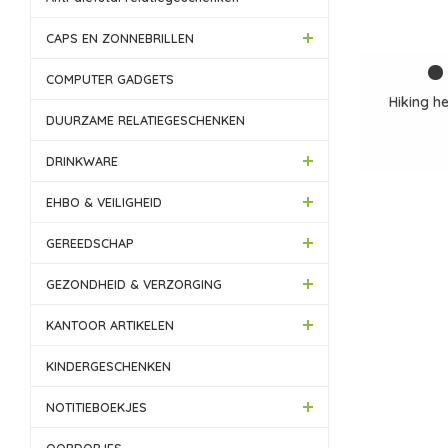
CAPS EN ZONNEBRILLEN
COMPUTER GADGETS
Hiking 
DUURZAME RELATIEGESCHENKEN
DRINKWARE
EHBO & VEILIGHEID
GEREEDSCHAP
GEZONDHEID & VERZORGING
KANTOOR ARTIKELEN
KINDERGESCHENKEN
NOTITIEBOEKJES