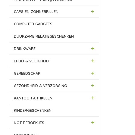
CAPS EN ZONNEBRILLEN
COMPUTER GADGETS
DUURZAME RELATIEGESCHENKEN
DRINKWARE
EHBO & VEILIGHEID
GEREEDSCHAP
GEZONDHEID & VERZORGING
KANTOOR ARTIKELEN
KINDERGESCHENKEN
NOTITIEBOEKJES