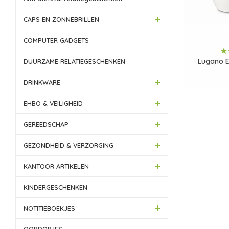
CAPS EN ZONNEBRILLEN
COMPUTER GADGETS
Lugano E
DUURZAME RELATIEGESCHENKEN
DRINKWARE
EHBO & VEILIGHEID
GEREEDSCHAP
GEZONDHEID & VERZORGING
KANTOOR ARTIKELEN
KINDERGESCHENKEN
NOTITIEBOEKJES