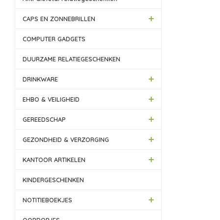
CAPS EN ZONNEBRILLEN
COMPUTER GADGETS
DUURZAME RELATIEGESCHENKEN
DRINKWARE
EHBO & VEILIGHEID
GEREEDSCHAP
GEZONDHEID & VERZORGING
KANTOOR ARTIKELEN
KINDERGESCHENKEN
NOTITIEBOEKJES