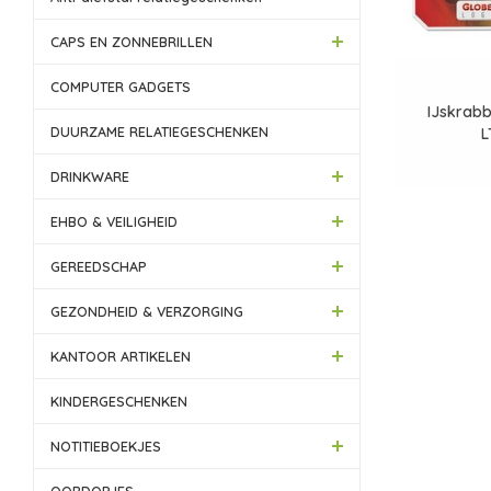
CAPS EN ZONNEBRILLEN
COMPUTER GADGETS
IJskrabb
DUURZAME RELATIEGESCHENKEN
L
DRINKWARE
EHBO & VEILIGHEID
GEREEDSCHAP
GEZONDHEID & VERZORGING
KANTOOR ARTIKELEN
KINDERGESCHENKEN
NOTITIEBOEKJES