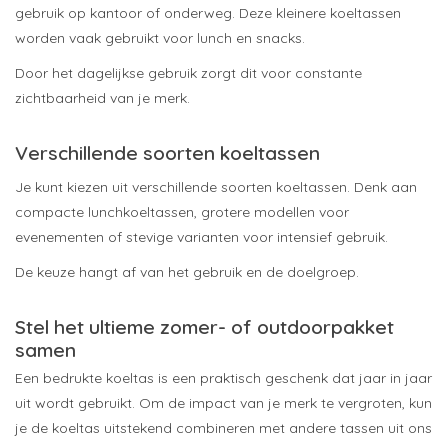
gebruik op kantoor of onderweg. Deze kleinere koeltassen
worden vaak gebruikt voor lunch en snacks.
Door het dagelijkse gebruik zorgt dit voor constante
zichtbaarheid van je merk.
Verschillende soorten koeltassen
Je kunt kiezen uit verschillende soorten koeltassen. Denk aan
compacte lunchkoeltassen, grotere modellen voor
evenementen of stevige varianten voor intensief gebruik.
De keuze hangt af van het gebruik en de doelgroep.
Stel het ultieme zomer- of outdoorpakket
samen
Een bedrukte koeltas is een praktisch geschenk dat jaar in jaar
uit wordt gebruikt. Om de impact van je merk te vergroten, kun
je de koeltas uitstekend combineren met andere tassen uit ons