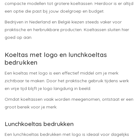
compacte modellen tot grotere koeltassen. Hierdoor is er altijd
een optie die past bij jouw doelgroep en budget.
Bedrijven in Nederland en België kiezen steeds vaker voor
praktische en herbruikbare producten. Koeltassen sluiten hier
goed op aan.
Koeltas met logo en lunchkoeltas
bedrukken
Een koeltas met logo is een effectief middel om je merk
zichtbaar te maken. Door het praktische gebruik tijdens werk
en vrije tijd blijft je logo langdurig in beeld.
Omdat koeltassen vaak worden meegenomen, ontstaat er een
groot bereik voor je merk.
Lunchkoeltas bedrukken
Een lunchkoeltas bedrukken met logo is ideaal voor dagelijks