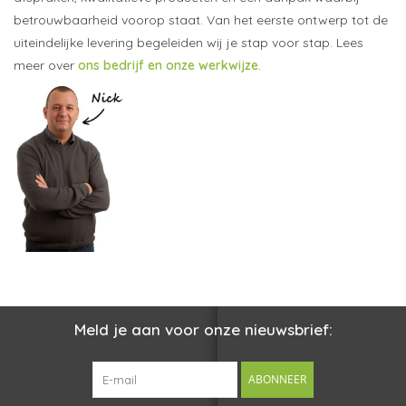
betrouwbaarheid voorop staat. Van het eerste ontwerp tot de
uiteindelijke levering begeleiden wij je stap voor stap. Lees
meer over
ons bedrijf en onze werkwijze
.
Meld je aan voor onze nieuwsbrief:
ABONNEER