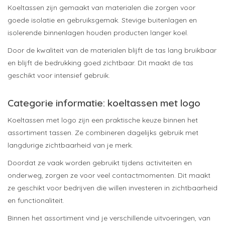
Koeltassen zijn gemaakt van materialen die zorgen voor
goede isolatie en gebruiksgemak. Stevige buitenlagen en
isolerende binnenlagen houden producten langer koel.
Door de kwaliteit van de materialen blijft de tas lang bruikbaar
en blijft de bedrukking goed zichtbaar. Dit maakt de tas
geschikt voor intensief gebruik.
Categorie informatie: koeltassen met logo
Koeltassen met logo zijn een praktische keuze binnen het
assortiment tassen. Ze combineren dagelijks gebruik met
langdurige zichtbaarheid van je merk.
Doordat ze vaak worden gebruikt tijdens activiteiten en
onderweg, zorgen ze voor veel contactmomenten. Dit maakt
ze geschikt voor bedrijven die willen investeren in zichtbaarheid
en functionaliteit.
Binnen het assortiment vind je verschillende uitvoeringen, van