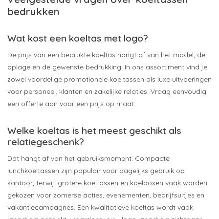
bedrukken
Wat kost een koeltas met logo?
De prijs van een bedrukte koeltas hangt af van het model, de
oplage en de gewenste bedrukking. In ons assortiment vind je
zowel voordelige promotionele koeltassen als luxe uitvoeringen
voor personeel, klanten en zakelijke relaties. Vraag eenvoudig
een offerte aan voor een prijs op maat.
Welke koeltas is het meest geschikt als
relatiegeschenk?
Dat hangt af van het gebruiksmoment. Compacte
lunchkoeltassen zijn populair voor dagelijks gebruik op
kantoor, terwijl grotere koeltassen en koelboxen vaak worden
gekozen voor zomerse acties, evenementen, bedrijfsuitjes en
vakantiecampagnes. Een kwalitatieve koeltas wordt vaak