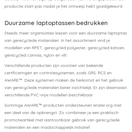
productie start pas nadat je het ontwerp hebt goedgekeurd.
Duurzame laptoptassen bedrukken
Steeds meer organisaties kiezen voor een duurzame laptoptas
van gerecyclede materialen. In het assortiment vind je
modellen van RPET, gerecycled polyester, gerecycled katoen,
gerecycled canvas, nylon en vilt.
Verschillende producten zijn voorzien van bekende
certificeringen en controlesystemen, zoals GRS, RCS en
AWARE™. Deze systemen maken de herkomst en het gebruik
van gerecyclede materialen beter inzichtelijk. Er zijn daarnaast
verschillende PVC-vrije modellen beschikbaar.
Sommige AWARE™-producten ondersteunen Water.org met
een deel van de opbrengst. Zo combineer je een praktisch
promotieartikel met aantoonbaar gebruik van gerecyclede
materialen en een maatschappelijk initiatief.