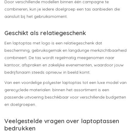
Door verschillende modellen binnen één campagne te
combineren, kun je iedere doelgroep een tas aanbieden die
aansluit bij het gebruiksmoment.
Geschikt als relatiegeschenk
Een laptoptas met logo is een relatiegeschenk dat
bescherming, gebruiksgemak en langdurige merkzichtbaarheid
combineert. De tas wordt regelmatig meegenomen naar
kantoor, afspraken en zakelijke evenementen, waardoor jouw
bedrijfsnaam steeds opnieuw in beeld komt.
Van een voordelige polyester laptoptas tot een luxe model van
gerecyclede materialen: binnen het assortiment is een
passende uitvoering beschikbaar voor verschillende budgetten
en doelgroepen.
Veelgestelde vragen over laptoptassen
bedrukken