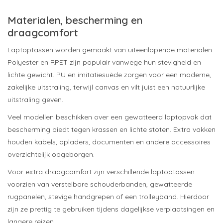
Materialen, bescherming en
draagcomfort
Laptoptassen worden gemaakt van uiteenlopende materialen.
Polyester en RPET zijn populair vanwege hun stevigheid en
lichte gewicht. PU en imitatiesuède zorgen voor een moderne,
zakelijke uitstraling, terwijl canvas en vilt juist een natuurlijke
uitstraling geven.
Veel modellen beschikken over een gewatteerd laptopvak dat
bescherming biedt tegen krassen en lichte stoten. Extra vakken
houden kabels, opladers, documenten en andere accessoires
overzichtelijk opgeborgen.
Voor extra draagcomfort zijn verschillende laptoptassen
voorzien van verstelbare schouderbanden, gewatteerde
rugpanelen, stevige handgrepen of een trolleyband. Hierdoor
zijn ze prettig te gebruiken tijdens dagelijkse verplaatsingen en
langere reizen.