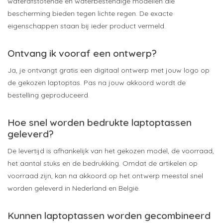
waterafstotende en waterbestendige modellen die
bescherming bieden tegen lichte regen. De exacte
eigenschappen staan bij ieder product vermeld.
Ontvang ik vooraf een ontwerp?
Ja, je ontvangt gratis een digitaal ontwerp met jouw logo op
de gekozen laptoptas. Pas na jouw akkoord wordt de
bestelling geproduceerd.
Hoe snel worden bedrukte laptoptassen
geleverd?
De levertijd is afhankelijk van het gekozen model, de voorraad,
het aantal stuks en de bedrukking. Omdat de artikelen op
voorraad zijn, kan na akkoord op het ontwerp meestal snel
worden geleverd in Nederland en België.
Kunnen laptoptassen worden gecombineerd