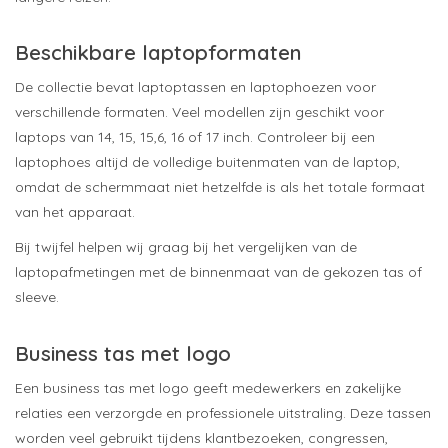
Beschikbare laptopformaten
De collectie bevat laptoptassen en laptophoezen voor
verschillende formaten. Veel modellen zijn geschikt voor
laptops van 14, 15, 15,6, 16 of 17 inch. Controleer bij een
laptophoes altijd de volledige buitenmaten van de laptop,
omdat de schermmaat niet hetzelfde is als het totale formaat
van het apparaat.
Bij twijfel helpen wij graag bij het vergelijken van de
laptopafmetingen met de binnenmaat van de gekozen tas of
sleeve.
Business tas met logo
Een business tas met logo geeft medewerkers en zakelijke
relaties een verzorgde en professionele uitstraling. Deze tassen
worden veel gebruikt tijdens klantbezoeken, congressen,