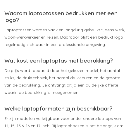
Waarom laptoptassen bedrukken met een
logo?
Laptoptassen worden vaak en langdurig gebruikt tijdens werk,
woon-werkverkeer en reizen. Daardoor blijft een bedrukt logo
regelmatig zichtbaar in een professionele omgeving.
Wat kost een laptoptas met bedrukking?
De prijs wordt bepaald door het gekozen model, het aantal
stuks, de druktechniek, het aantal drukkleuren en de grootte
van de bedrukking. Je ontvangt altijd een duidelijke offerte
waarin de bedrukking is meegenomen.
Welke laptopformaten zijn beschikbaar?
Er zijn modellen verkrijgbaar voor onder andere laptops van
14, 15, 15,6, 16 en 17 inch. Bij laptophoezen is het belangrijk om