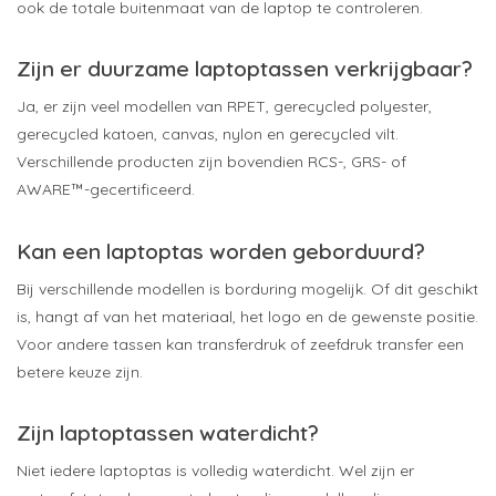
ook de totale buitenmaat van de laptop te controleren.
Zijn er duurzame laptoptassen verkrijgbaar?
Ja, er zijn veel modellen van RPET, gerecycled polyester,
gerecycled katoen, canvas, nylon en gerecycled vilt.
Verschillende producten zijn bovendien RCS-, GRS- of
AWARE™-gecertificeerd.
Kan een laptoptas worden geborduurd?
Bij verschillende modellen is borduring mogelijk. Of dit geschikt
is, hangt af van het materiaal, het logo en de gewenste positie.
Voor andere tassen kan transferdruk of zeefdruk transfer een
betere keuze zijn.
Zijn laptoptassen waterdicht?
Niet iedere laptoptas is volledig waterdicht. Wel zijn er