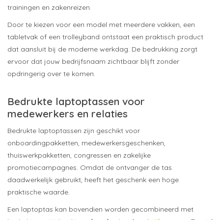
trainingen en zakenreizen.
Door te kiezen voor een model met meerdere vakken, een
tabletvak of een trolleyband ontstaat een praktisch product
dat aansluit bij de moderne werkdag. De bedrukking zorgt
ervoor dat jouw bedrijfsnaam zichtbaar blijft zonder
opdringerig over te komen.
Bedrukte laptoptassen voor
medewerkers en relaties
Bedrukte laptoptassen zijn geschikt voor
onboardingpakketten, medewerkersgeschenken,
thuiswerkpakketten, congressen en zakelijke
promotiecampagnes. Omdat de ontvanger de tas
daadwerkelijk gebruikt, heeft het geschenk een hoge
praktische waarde.
Een laptoptas kan bovendien worden gecombineerd met