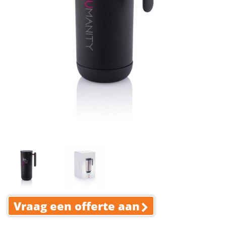
Vraag een offerte aan