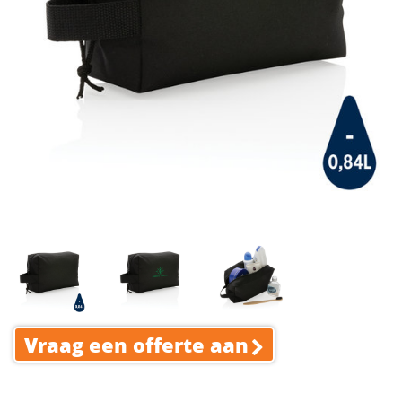
Vraag een offerte aan