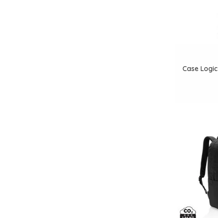
Case Logic