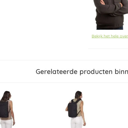
Bekijk het hele ov
Gerelateerde producten bin