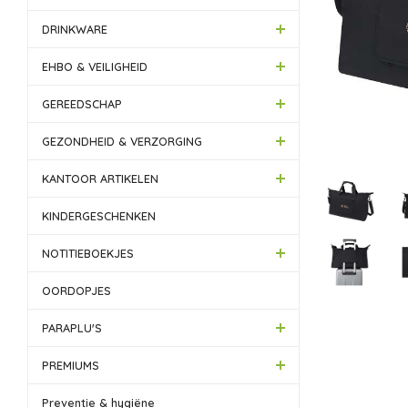
DRINKWARE
EHBO & VEILIGHEID
GEREEDSCHAP
GEZONDHEID & VERZORGING
KANTOOR ARTIKELEN
KINDERGESCHENKEN
NOTITIEBOEKJES
OORDOPJES
PARAPLU'S
PREMIUMS
Preventie & hygiëne