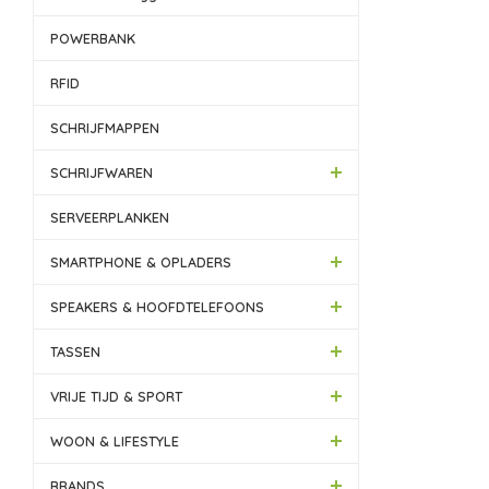
POWERBANK
RFID
SCHRIJFMAPPEN
SCHRIJFWAREN
SERVEERPLANKEN
SMARTPHONE & OPLADERS
SPEAKERS & HOOFDTELEFOONS
TASSEN
VRIJE TIJD & SPORT
WOON & LIFESTYLE
BRANDS