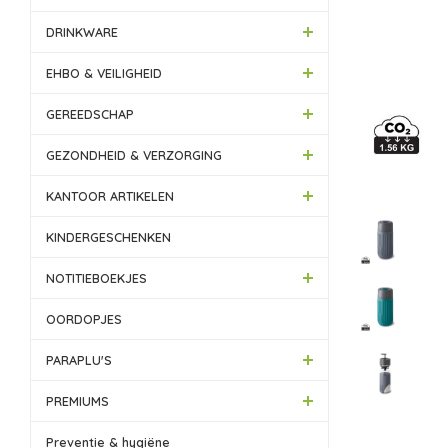
DRINKWARE
EHBO & VEILIGHEID
GEREEDSCHAP
GEZONDHEID & VERZORGING
KANTOOR ARTIKELEN
KINDERGESCHENKEN
NOTITIEBOEKJES
OORDOPJES
PARAPLU'S
PREMIUMS
Preventie & hygiëne