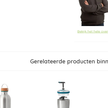
Bekijk het hele ov
Gerelateerde producten bin