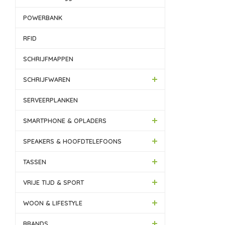
POWERBANK
RFID
SCHRIJFMAPPEN
SCHRIJFWAREN
SERVEERPLANKEN
SMARTPHONE & OPLADERS
SPEAKERS & HOOFDTELEFOONS
TASSEN
VRIJE TIJD & SPORT
WOON & LIFESTYLE
BRANDS