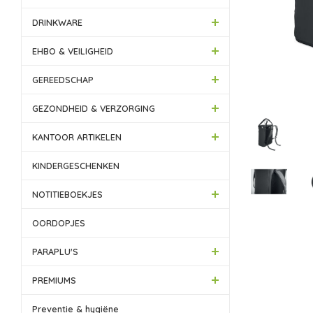
DRINKWARE
EHBO & VEILIGHEID
GEREEDSCHAP
GEZONDHEID & VERZORGING
KANTOOR ARTIKELEN
KINDERGESCHENKEN
NOTITIEBOEKJES
OORDOPJES
PARAPLU'S
PREMIUMS
Preventie & hygiëne