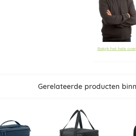
Bekijk het hele ove
Gerelateerde producten bin