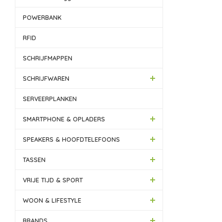
POWERBANK
RFID
SCHRIJFMAPPEN
SCHRIJFWAREN
SERVEERPLANKEN
SMARTPHONE & OPLADERS
SPEAKERS & HOOFDTELEFOONS
TASSEN
VRIJE TIJD & SPORT
WOON & LIFESTYLE
BRANDS