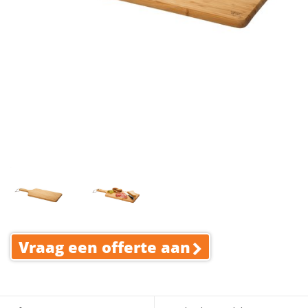
Vraag een offerte aan